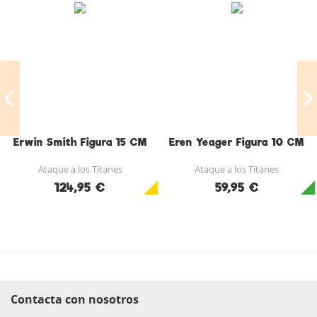
Erwin Smith Figura 15 CM
Eren Yeager Figura 10 CM
Ataque a los Titanes
Ataque a los Titanes
124,95 €
59,95 €
Contacta con nosotros