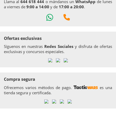
Llama al
644 618 444
o mándanos un
WhatsApp
de lunes
a viernes de
9:00 a 14:00
y de
17:00 a 20:00
.
Ofertas exclusivas
Síguenos en nuestras
Redes Sociales
y disfruta de ofertas
exclusivas y concursos especiales.
Compra segura
Tactic
Ofrecemos varios métodos de pago.
es una
WARS
tienda segura y certificada.