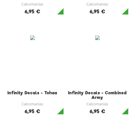
Calcomanías
Calcomanías
6,95 €
6,95 €
Infinity Decals - Tohaa
Infinity Decals - Combined
Army
Calcomanías
Calcomanías
6,95 €
6,95 €