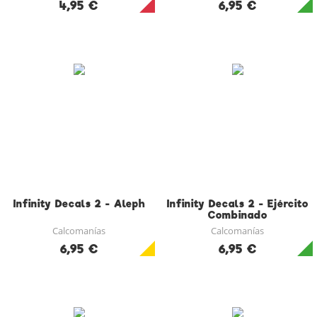
4,95 €
6,95 €
Infinity Decals 2 - Aleph
Infinity Decals 2 - Ejército
Combinado
Calcomanías
Calcomanías
6,95 €
6,95 €