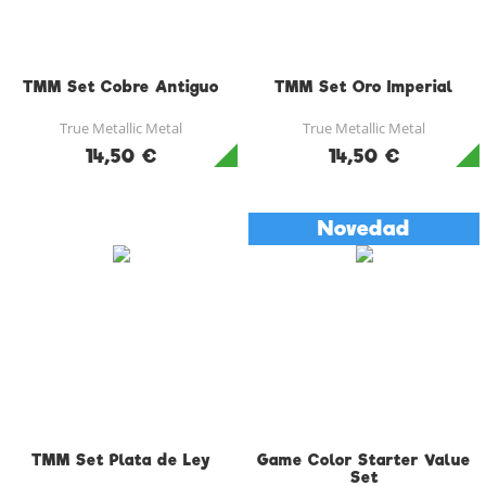
TMM Set Cobre Antiguo
TMM Set Oro Imperial
True Metallic Metal
True Metallic Metal
14,50 €
14,50 €
Novedad
TMM Set Plata de Ley
Game Color Starter Value
Set