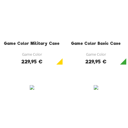
Game Color Military Case
Game Color Basic Case
Game Color
Game Color
229,95 €
229,95 €