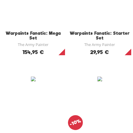
Warpaints Fanatic: Mega
Warpaints Fanatic: Starter
Set
Set
The Army Painter
The Army Painter
154,95 €
29,95 €
-10%