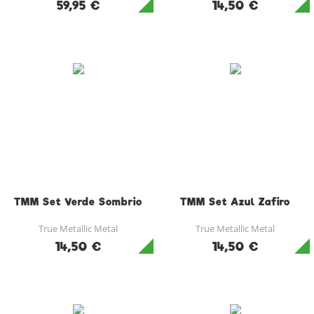
59,95 €
14,50 €
TMM Set Verde Sombrio
TMM Set Azul Zafiro
True Metallic Metal
True Metallic Metal
14,50 €
14,50 €