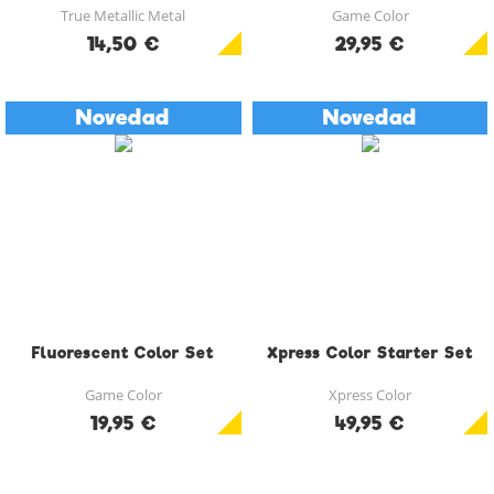
True Metallic Metal
Game Color
14,50 €
29,95 €
Novedad
Novedad
Fluorescent Color Set
Xpress Color Starter Set
Game Color
Xpress Color
19,95 €
49,95 €