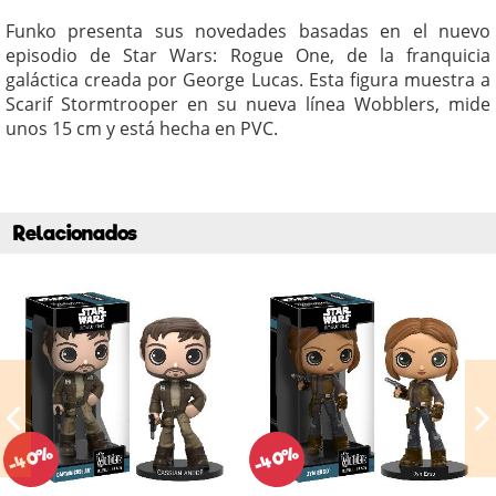
Funko presenta sus novedades basadas en el nuevo
episodio de Star Wars: Rogue One, de la franquicia
galáctica creada por George Lucas. Esta figura muestra a
Scarif Stormtrooper en su nueva línea Wobblers, mide
unos 15 cm y está hecha en PVC.
Relacionados
-40%
-40%