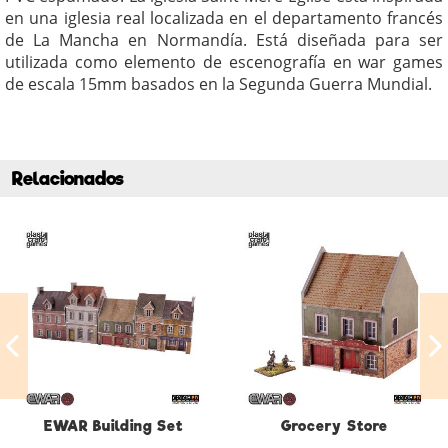
en una iglesia real localizada en el departamento francés
de La Mancha en Normandía. Está diseñada para ser
utilizada como elemento de escenografía en war games
de escala 15mm basados en la Segunda Guerra Mundial.
Relacionados
EWAR Building Set
Grocery Store