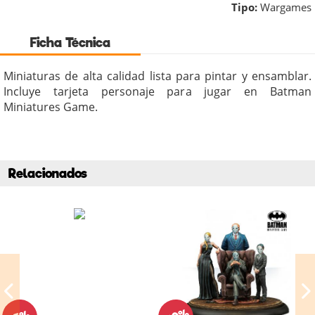
Tipo:
Wargames
Ficha Técnica
Miniaturas de alta calidad lista para pintar y ensamblar.
Incluye tarjeta personaje para jugar en Batman
Miniatures Game.
Relacionados