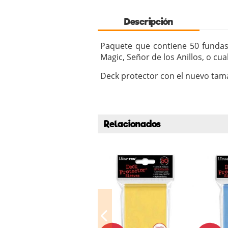
Descripción
Paquete que contiene 50 fundas
Magic, Señor de los Anillos, o cua
Deck protector con el nuevo ta
Relacionados