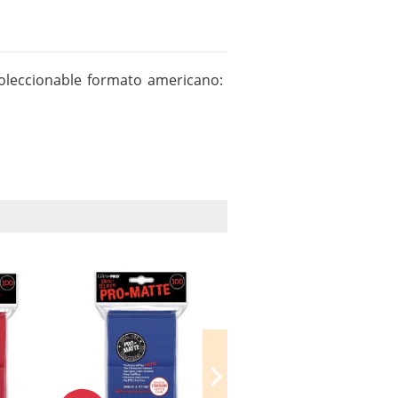
oleccionable formato americano: