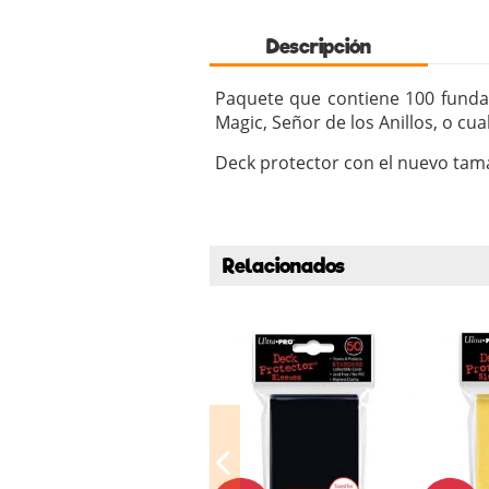
Descripción
Paquete que contiene 100 fundas
Magic, Señor de los Anillos, o cua
Deck protector con el nuevo ta
Relacionados