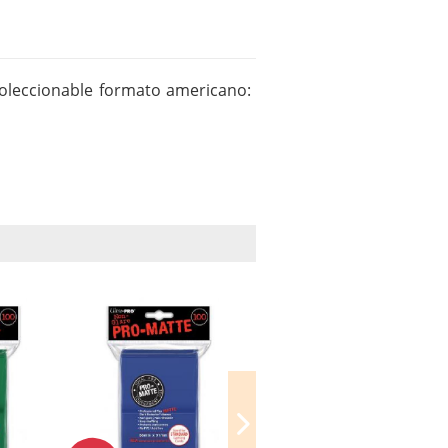
coleccionable formato americano: