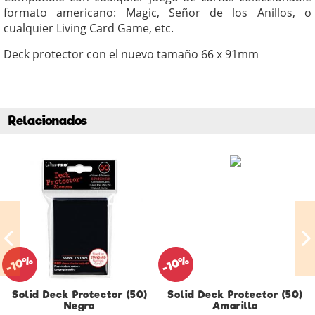
formato americano: Magic, Señor de los Anillos, o
cualquier Living Card Game, etc.
Deck protector con el nuevo tamaño 66 x 91mm
Relacionados
-10%
-10%
Solid Deck Protector (50)
Solid Deck Protector (50)
Negro
Amarillo