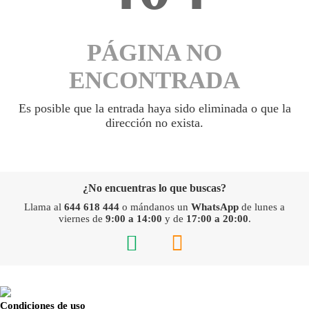
PÁGINA NO
ENCONTRADA
Es posible que la entrada haya sido eliminada o que la
dirección no exista.
¿No encuentras lo que buscas?
Llama al
644 618 444
o mándanos un
WhatsApp
de lunes a
viernes de
9:00 a 14:00
y de
17:00 a 20:00
.
Condiciones de uso