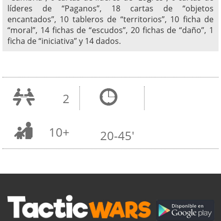
líderes de “Paganos”, 18 cartas de “objetos
encantados”, 10 tableros de “territorios”, 10 ficha de
“moral”, 14 fichas de “escudos”, 20 fichas de “daño”, 1
ficha de “iniciativa” y 14 dados.
2
10+
20-45'