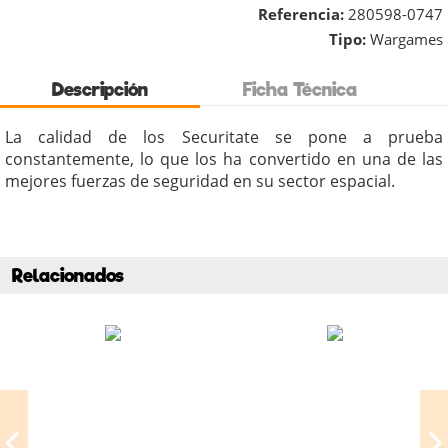
Referencia:
280598-0747
Tipo:
Wargames
Descripción
Ficha Técnica
La calidad de los Securitate se pone a prueba
constantemente, lo que los ha convertido en una de las
mejores fuerzas de seguridad en su sector espacial.
Relacionados