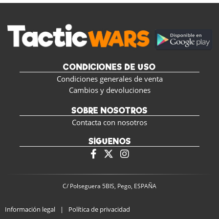
CONDICIONES DE USO
Condiciones generales de venta
Cambios y devoluciones
SOBRE NOSOTROS
Contacta con nosotros
SÍGUENOS
C/ Polseguera 5BIS, Pego, ESPAÑA
Información legal
|
Política de privacidad