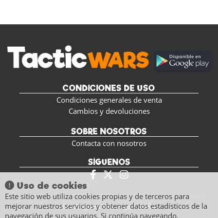
CONDICIONES DE USO
Condiciones generales de venta
Cambios y devoluciones
SOBRE NOSOTROS
Contacta con nosotros
SÍGUENOS
C/ Polseguera 5BIS, Pego, ESPAÑA