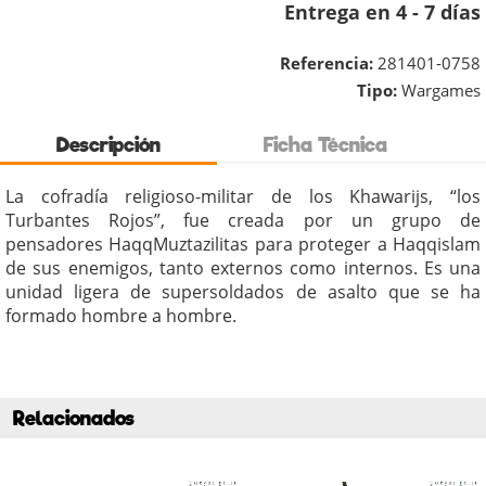
Entrega en 4 - 7 días
Referencia:
281401-0758
Tipo:
Wargames
Descripción
Ficha Técnica
La cofradía religioso-militar de los Khawarijs,
“los
Turbantes Rojos”
, fue creada por un grupo de
pensadores HaqqMuztazilitas para proteger a Haqqislam
de sus enemigos, tanto externos como internos. Es una
unidad ligera de supersoldados de asalto que se ha
formado hombre a hombre.
Relacionados