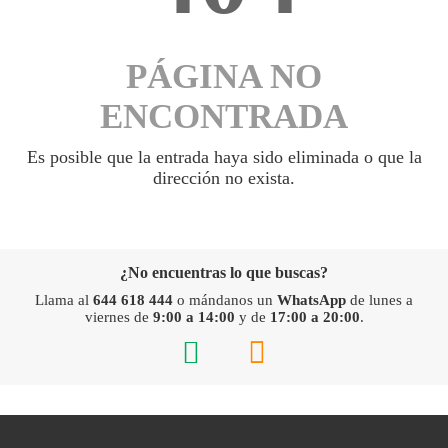
PÁGINA NO
ENCONTRADA
Es posible que la entrada haya sido eliminada o que la
dirección no exista.
¿No encuentras lo que buscas?
Llama al
644 618 444
o mándanos un
WhatsApp
de lunes a
viernes de
9:00 a 14:00
y de
17:00 a 20:00
.