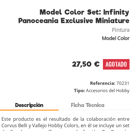
Model Color Set: Infinity
Panoceania Exclusive Miniature
Pintura
Model Color
27,50 €
AGOTADO
Referencia:
70231
Tipo:
Accesorios del Hobby
Descripción
Ficha Técnica
Este producto es el resultado de la colaboración entre
Corvus Belli y Vallejo Hobby Colors, en él se incluye un set