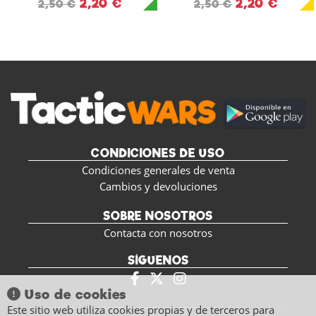
2,20 €
2,20 €
2,50 €
2,50 €
CONDICIONES DE USO
Condiciones generales de venta
Cambios y devoluciones
SOBRE NOSOTROS
Contacta con nosotros
SÍGUENOS
Uso de cookies
Este sitio web utiliza cookies propias y de terceros para