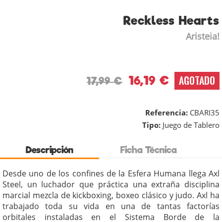
Reckless Hearts
Aristeia!
16,19 €
AGOTADO
17,99 €
Referencia:
CBARI35
Tipo:
Juego de Tablero
Descripción
Ficha Técnica
Desde uno de los confines de la Esfera Humana llega Axl
Steel, un luchador que práctica una extraña disciplina
marcial mezcla de kickboxing, boxeo clásico y judo. Axl ha
trabajado toda su vida en una de tantas factorías
orbitales instaladas en el Sistema Borde de la