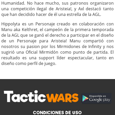
Humanidad. No hace mucho, sus patronos organizaron
una competición ilegal de Aristeia!, y Axl destacó tanto
que han decidido hacer de él una estrella de la AGL.
Hippolyta es un Personaje creado en colaboración con
Manu aka Kelthret, el campeón de la primera temporada
de la AGL que se ganó el derecho a participar en el diseño
de un Personaje para Aristeia! Manu compartió con
nosotros su pasion por los Mirmidones de Infinity y nos
sugirió una Oficial Mirmidón como punto de partida. El
resultado es una support líder espectacular, tanto en
diseño como perfil de juego.
CONDICIONES DE USO