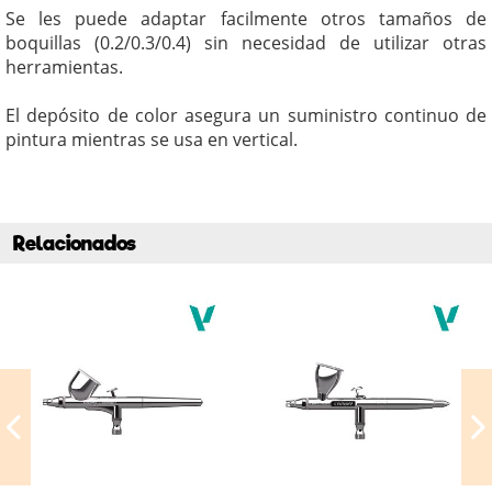
Se les puede adaptar facilmente otros tamaños de
boquillas (0.2/0.3/0.4) sin necesidad de utilizar otras
herramientas.
El depósito de color asegura un suministro continuo de
pintura mientras se usa en vertical.
Relacionados