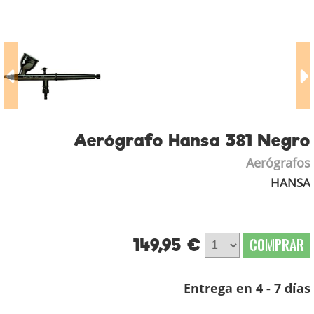
Aerógrafo Hansa 381 Negro
Aerógrafos
HANSA
149,95 €
COMPRAR
Entrega en 4 - 7 días