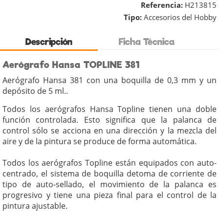
Referencia:
H213815
Tipo:
Accesorios del Hobby
Descripción
Ficha Técnica
Aerógrafo Hansa TOPLINE 381
Aerógrafo Hansa 381 con una boquilla de 0,3 mm y un
depósito de 5 ml..
Todos los aerógrafos Hansa Topline tienen una doble
función controlada. Esto significa que la palanca de
control sólo se acciona en una dirección y la mezcla del
aire y de la pintura se produce de forma automática.
Todos los aerógrafos Topline están equipados con auto-
centrado, el sistema de boquilla detoma de corriente de
tipo de auto-sellado, el movimiento de la palanca es
progresivo y tiene una pieza final para el control de la
pintura ajustable.