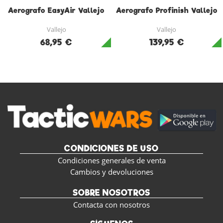
Aerografo EasyAir Vallejo
Aerografo Profinish Vallejo
Vallejo
Vallejo
68,95 €
139,95 €
CONDICIONES DE USO
Condiciones generales de venta
Cambios y devoluciones
SOBRE NOSOTROS
Contacta con nosotros