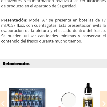
disolventes. Vea información relativa a las certificaciones
de producto en el apartado de Seguridad.
Presentación:
Model Air se presenta en botellas de 17
ml./0.57 fl.oz. con cuentagotas. Esta presentación evita la
evaporación de la pintura y el secado dentro del frasco.
Se pueden utilizar cantidades mínimas y conservar el
contenido del frasco durante mucho tiempo.
Relacionados