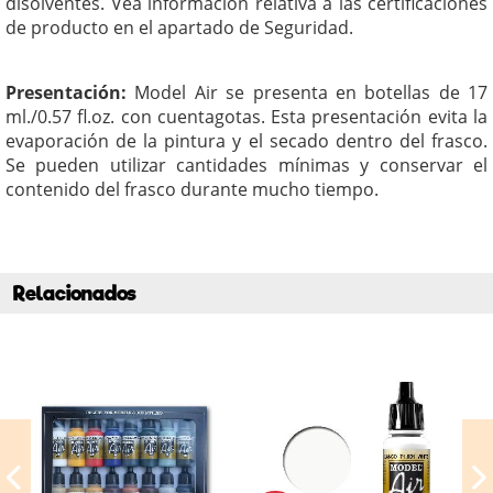
disolventes. Vea información relativa a las certificaciones
de producto en el apartado de Seguridad.
Presentación:
Model Air se presenta en botellas de 17
ml./0.57 fl.oz. con cuentagotas. Esta presentación evita la
evaporación de la pintura y el secado dentro del frasco.
Se pueden utilizar cantidades mínimas y conservar el
contenido del frasco durante mucho tiempo.
Relacionados