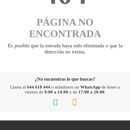
PÁGINA NO
ENCONTRADA
Es posible que la entrada haya sido eliminada o que la
dirección no exista.
¿No encuentras lo que buscas?
Llama al
644 618 444
o mándanos un
WhatsApp
de lunes a
viernes de
9:00 a 14:00
y de
17:00 a 20:00
.