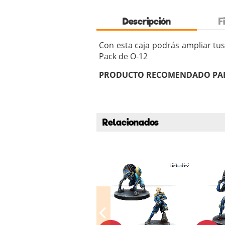
Descripción
F
Con esta caja podrás ampliar tus
Pack de O-12
PRODUCTO RECOMENDADO PAR
Relacionados