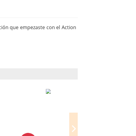
cción que empezaste con el Action