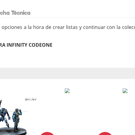
icha Técnica
 opciones a la hora de crear listas y continuar con la cole
A INFINITY CODEONE