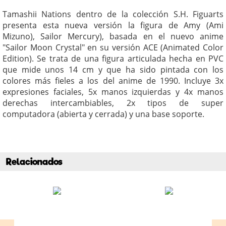
Tamashii Nations dentro de la colección S.H. Figuarts
presenta esta nueva versión la figura de Amy (Ami
Mizuno), Sailor Mercury), basada en el nuevo anime
"Sailor Moon Crystal" en su versión ACE (Animated Color
Edition). Se trata de una figura articulada hecha en PVC
que mide unos 14 cm y que ha sido pintada con los
colores más fieles a los del anime de 1990. Incluye 3x
expresiones faciales, 5x manos izquierdas y 4x manos
derechas intercambiables, 2x tipos de super
computadora (abierta y cerrada) y una base soporte.
Relacionados