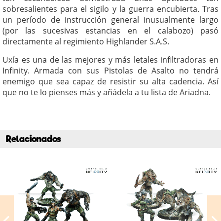
sobresalientes para el sigilo y la guerra encubierta. Tras
un período de instrucción general inusualmente largo
(por las sucesivas estancias en el calabozo) pasó
directamente al regimiento Highlander S.A.S.
Uxía es una de las mejores y más letales infiltradoras en
Infinity. Armada con sus Pistolas de Asalto no tendrá
enemigo que sea capaz de resistir su alta cadencia. Así
que no te lo pienses más y añádela a tu lista de Ariadna.
Relacionados