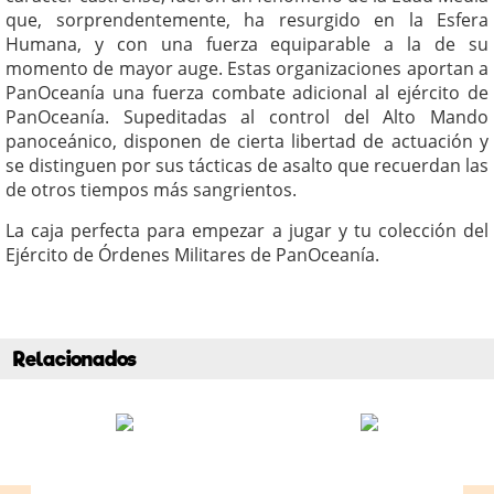
que, sorprendentemente, ha resurgido en la Esfera
Humana, y con una fuerza equiparable a la de su
momento de mayor auge. Estas organizaciones aportan a
PanOceanía una fuerza combate adicional al ejército de
PanOceanía. Supeditadas al control del Alto Mando
panoceánico, disponen de cierta libertad de actuación y
se distinguen por sus tácticas de asalto que recuerdan las
de otros tiempos más sangrientos.
La caja perfecta para empezar a jugar y tu colección del
Ejército de Órdenes Militares de PanOceanía.
Relacionados