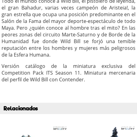
Todo el mundo conoce a Wild Bill, el pistolero de leyenda,
el gran Bahadur, varias veces campeón de Aristeia!, la
gran estrella que ocupa una posición predominante en el
Salón de la Fama del mayor deporte-espectáculo de todo
Maya. Pero ¿quién conoce al hombre tras el mito? En las
peores zonas del circuito Marte-Saturno y de Borde de la
Humanidad fue donde Wild Bill se forjó una temible
reputación entre los hombres y mujeres más peligrosos
de la Esfera Humana.
Versión catálogo de la miniatura exclusiva del
Competition Pack ITS Season 11. Miniatura mercenaria
del perfil de Wild Bill con Contender.
Relacionados