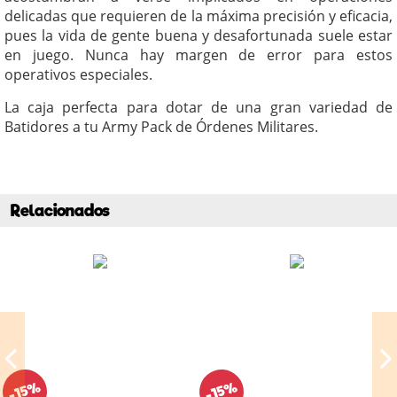
delicadas que requieren de la máxima precisión y eficacia,
pues la vida de gente buena y desafortunada suele estar
en juego. Nunca hay margen de error para estos
operativos especiales.
La caja perfecta para dotar de una gran variedad de
Batidores a tu Army Pack de Órdenes Militares.
Relacionados
-15%
-15%