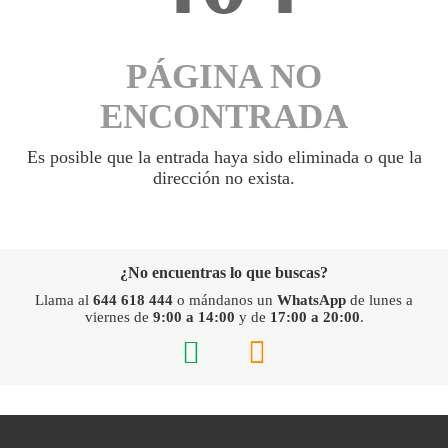
PÁGINA NO
ENCONTRADA
Es posible que la entrada haya sido eliminada o que la
dirección no exista.
¿No encuentras lo que buscas?
Llama al
644 618 444
o mándanos un
WhatsApp
de lunes a
viernes de
9:00 a 14:00
y de
17:00 a 20:00
.