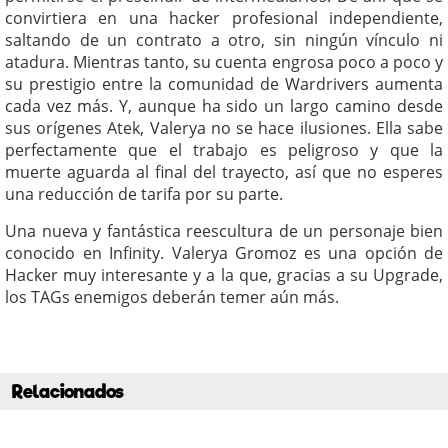
convirtiera en una hacker profesional independiente,
saltando de un contrato a otro, sin ningún vínculo ni
atadura. Mientras tanto, su cuenta engrosa poco a poco y
su prestigio entre la comunidad de Wardrivers aumenta
cada vez más. Y, aunque ha sido un largo camino desde
sus orígenes Atek, Valerya no se hace ilusiones. Ella sabe
perfectamente que el trabajo es peligroso y que la
muerte aguarda al final del trayecto, así que no esperes
una reducción de tarifa por su parte.
Una nueva y fantástica reescultura de un personaje bien
conocido en Infinity. Valerya Gromoz es una opción de
Hacker muy interesante y a la que, gracias a su Upgrade,
los TAGs enemigos deberán temer aún más.
Relacionados