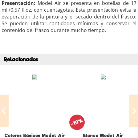
Presentación:
Model Air se presenta en botellas de 17
ml./0.57 fl.oz. con cuentagotas. Esta presentación evita la
evaporación de la pintura y el secado dentro del frasco.
Se pueden utilizar cantidades mínimas y conservar el
contenido del frasco durante mucho tiempo.
Relacionados
-10%
Colores Básicos Model Air
Blanco Model Air