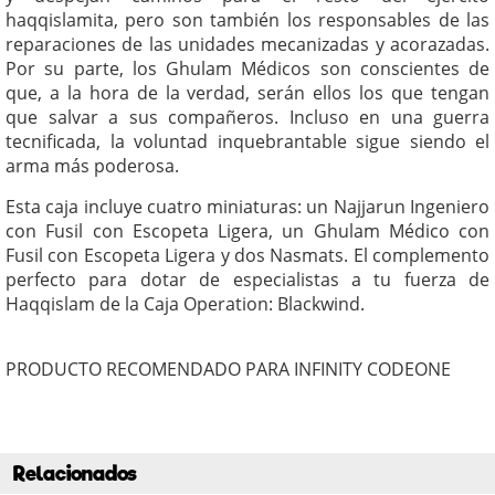
haqqislamita, pero son también los responsables de las
reparaciones de las unidades mecanizadas y acorazadas.
Por su parte, los Ghulam Médicos son conscientes de
que, a la hora de la verdad, serán ellos los que tengan
que salvar a sus compañeros. Incluso en una guerra
tecnificada, la voluntad inquebrantable sigue siendo el
arma más poderosa.
Esta caja incluye cuatro miniaturas: un Najjarun Ingeniero
con Fusil con Escopeta Ligera, un Ghulam Médico con
Fusil con Escopeta Ligera y dos Nasmats. El complemento
perfecto para dotar de especialistas a tu fuerza de
Haqqislam de la Caja Operation: Blackwind.
PRODUCTO RECOMENDADO PARA INFINITY CODEONE
Relacionados