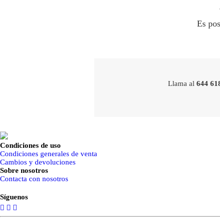
Es pos
Llama al
644 61
Condiciones de uso
Condiciones generales de venta
Cambios y devoluciones
Sobre nosotros
Contacta con nosotros
Síguenos