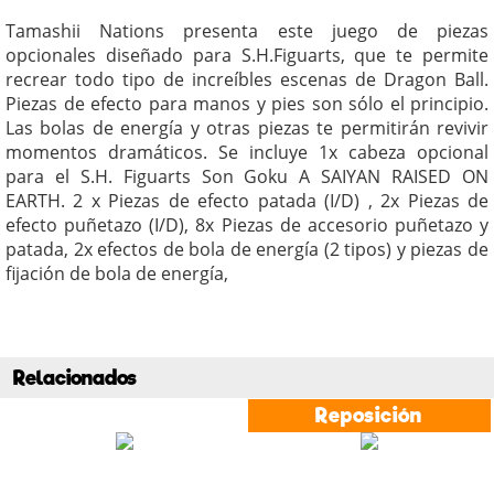
Tamashii Nations presenta este juego de piezas
opcionales diseñado para S.H.Figuarts, que te permite
recrear todo tipo de increíbles escenas de Dragon Ball.
Piezas de efecto para manos y pies son sólo el principio.
Las bolas de energía y otras piezas te permitirán revivir
momentos dramáticos. Se incluye 1x cabeza opcional
para el S.H. Figuarts Son Goku A SAIYAN RAISED ON
EARTH. 2 x Piezas de efecto patada (I/D) , 2x Piezas de
efecto puñetazo (I/D), 8x Piezas de accesorio puñetazo y
patada, 2x efectos de bola de energía (2 tipos) y piezas de
fijación de bola de energía,
Relacionados
Reposición