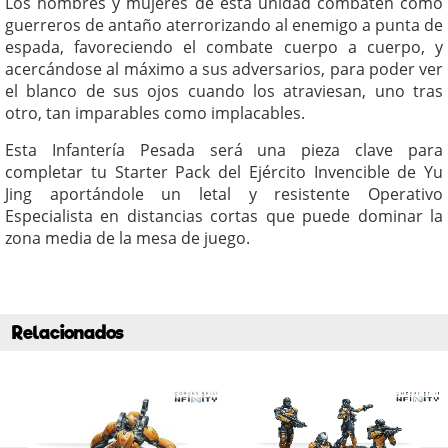
Los hombres y mujeres de esta unidad combaten como
guerreros de antaño aterrorizando al enemigo a punta de
espada, favoreciendo el combate cuerpo a cuerpo, y
acercándose al máximo a sus adversarios, para poder ver
el blanco de sus ojos cuando los atraviesan, uno tras
otro, tan imparables como implacables.
Esta Infantería Pesada será una pieza clave para
completar tu Starter Pack del Ejército Invencible de Yu
Jing aportándole un letal y resistente Operativo
Especialista en distancias cortas que puede dominar la
zona media de la mesa de juego.
Relacionados