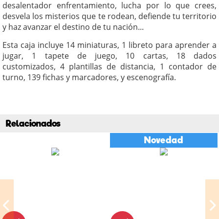
desalentador enfrentamiento, lucha por lo que crees,
desvela los misterios que te rodean, defiende tu territorio
y haz avanzar el destino de tu nación...
Esta caja incluye 14 miniaturas, 1 libreto para aprender a
jugar, 1 tapete de juego, 10 cartas, 18 dados
customizados, 4 plantillas de distancia, 1 contador de
turno, 139 fichas y marcadores, y escenografía.
Relacionados
Novedad