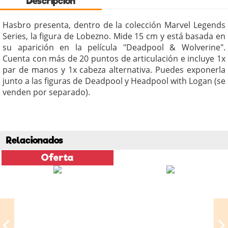
Descripción
Hasbro presenta, dentro de la colección Marvel Legends
Series, la figura de Lobezno. Mide 15 cm y está basada en
su aparición en la película "Deadpool & Wolverine".
Cuenta con más de 20 puntos de articulación e incluye 1x
par de manos y 1x cabeza alternativa. Puedes exponerla
junto a las figuras de Deadpool y Headpool with Logan (se
venden por separado).
Relacionados
Oferta