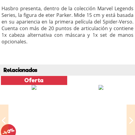
Hasbro presenta, dentro de la colección Marvel Legends
Series, la figura de eter Parker. Mide 15 cm y está basada
en su apariencia en la primera película del Spider-Verso.
Cuenta con más de 20 puntos de articulación y contiene
1x cabeza alternativa con máscara y 1x set de manos
opcionales.
Relacionados
Oferta
-40%