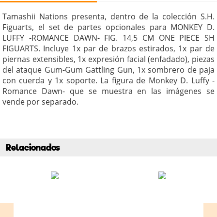
Tamashii Nations presenta, dentro de la colección S.H.
Figuarts, el set de partes opcionales para MONKEY D.
LUFFY -ROMANCE DAWN- FIG. 14,5 CM ONE PIECE SH
FIGUARTS. Incluye 1x par de brazos estirados, 1x par de
piernas extensibles, 1x expresión facial (enfadado), piezas
del ataque Gum-Gum Gattling Gun, 1x sombrero de paja
con cuerda y 1x soporte. La figura de Monkey D. Luffy -
Romance Dawn- que se muestra en las imágenes se
vende por separado.
Relacionados