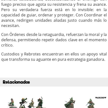
fuego preciso que agota su resistencia y frena su avance.
Pero su verdadera fuerza está en lo invisible: en la
capacidad de guiar, ordenar y proteger. Con Coordinar el
avance, redirigen unidades aliadas justo cuando más lo
necesitan.
Con Órdenes desde la retaguardia, refuerzan la moral y la
defensa, permitiendo repetir dados clave en el momento
crítico.
Custodios y Rebrotes encuentran en ellos un apoyo vital
que transforma su aguante en pura estrategia ganadora.
Relacionados