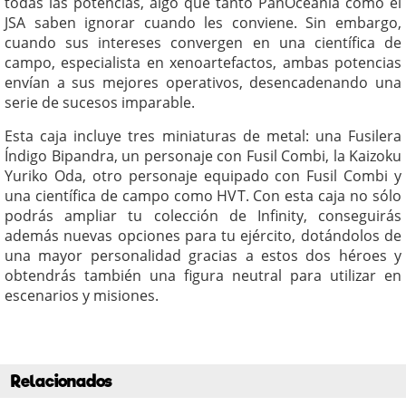
todas las potencias, algo que tanto PanOceanía como el
JSA saben ignorar cuando les conviene. Sin embargo,
cuando sus intereses convergen en una científica de
campo, especialista en xenoartefactos, ambas potencias
envían a sus mejores operativos, desencadenando una
serie de sucesos imparable.
Esta caja incluye tres miniaturas de metal: una Fusilera
Índigo Bipandra, un personaje con Fusil Combi, la Kaizoku
Yuriko Oda, otro personaje equipado con Fusil Combi y
una científica de campo como HVT. Con esta caja no sólo
podrás ampliar tu colección de Infinity, conseguirás
además nuevas opciones para tu ejército, dotándolos de
una mayor personalidad gracias a estos dos héroes y
obtendrás también una figura neutral para utilizar en
escenarios y misiones.
Relacionados