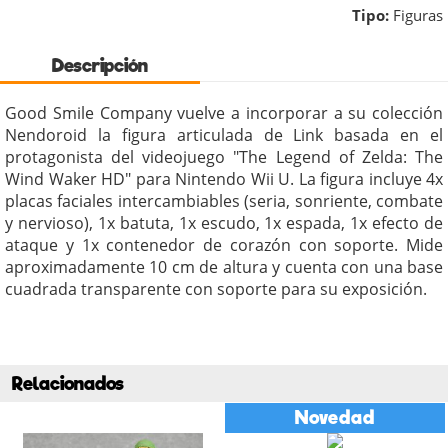
Tipo:
Figuras
Descripción
Good Smile Company vuelve a incorporar a su colección
Nendoroid la figura articulada de Link basada en el
protagonista del videojuego "The Legend of Zelda: The
Wind Waker HD" para Nintendo Wii U. La figura incluye 4x
placas faciales intercambiables (seria, sonriente, combate
y nervioso), 1x batuta, 1x escudo, 1x espada, 1x efecto de
ataque y 1x contenedor de corazón con soporte. Mide
aproximadamente 10 cm de altura y cuenta con una base
cuadrada transparente con soporte para su exposición.
Relacionados
Novedad