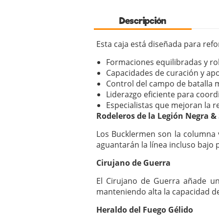
Descripción
Esta caja está diseñada para refo
Formaciones equilibradas y rob
Capacidades de curación y ap
Control del campo de batalla m
Liderazgo eficiente para coord
Especialistas que mejoran la 
Rodeleros de la Legión Negra &
Los Bucklermen son la columna v
aguantarán la línea incluso bajo
Cirujano de Guerra
El Cirujano de Guerra añade un
manteniendo alta la capacidad de
Heraldo del Fuego Gélido