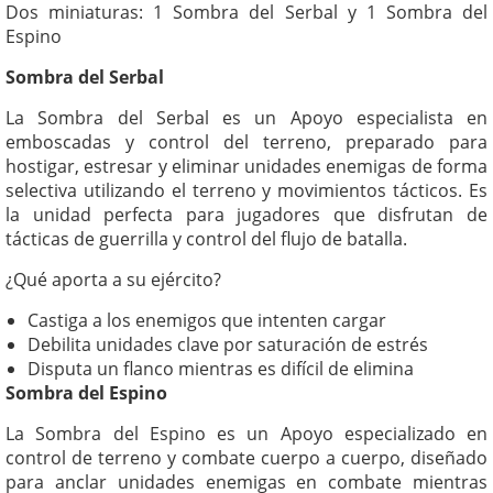
Dos miniaturas: 1 Sombra del Serbal
y
1 Sombra del
Espino
Sombra del Serbal
La Sombra del Serbal es un Apoyo especialista en
emboscadas y control del terreno, preparado para
hostigar, estresar y eliminar unidades enemigas de forma
selectiva utilizando el terreno y movimientos tácticos. Es
la unidad perfecta para jugadores que disfrutan de
tácticas de guerrilla y control del flujo de batalla.
¿Qué aporta a su ejército?
Castiga a los enemigos que intenten cargar
Debilita unidades clave por saturación de estrés
Disputa un flanco mientras es difícil de elimina
Sombra del Espino
La Sombra del Espino es un Apoyo especializado en
control de terreno y combate cuerpo a cuerpo, diseñado
para anclar unidades enemigas en combate mientras