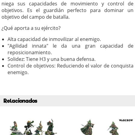
niega sus capacidades de movimiento y control de
objetivos. Es el guardián perfecto para dominar un
objetivo del campo de batalla.
¿Qué aporta a su ejército?
Alta capacidad de inmovilizar al enemigo.
"Agilidad innata" le da una gran capacidad de
reposicionamiento.
Solidez: Tiene H3 y una buena defensa.
Control de objetivos: Reduciendo el valor de conquista
enemigo.
Relacionados