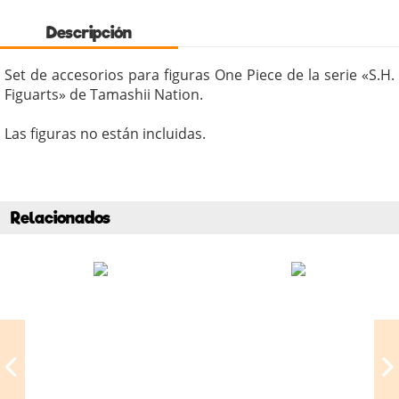
Descripción
Set de accesorios para figuras One Piece de la serie «S.H.
Figuarts» de Tamashii Nation.
Las figuras no están incluidas.
Relacionados