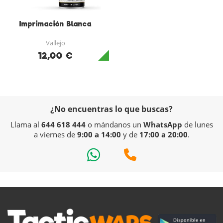
Imprimación Blanca
Vallejo
12,00 €
¿No encuentras lo que buscas?
Llama al
644 618 444
o mándanos un
WhatsApp
de lunes
a viernes de
9:00 a 14:00
y de
17:00 a 20:00
.