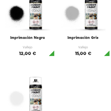
Imprimación Negra
Imprimación Gris
Vallejo
Vallejo
12,00 €
15,00 €