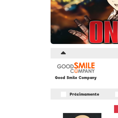
Good Smile Company
Próximamente