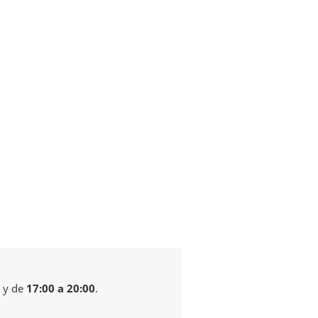
y de
17:00 a 20:00
.