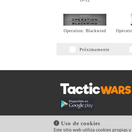
O-12
Operation: Blackwind
Operati
Próximamente
Uso de cookies
Este sitio web utiliza cookies propias 