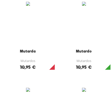
Mutarda
Mutardo
Mutardos
Mutardos
10,95 €
10,95 €