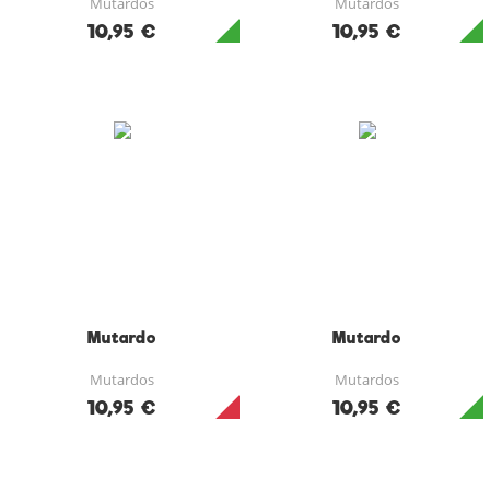
Mutardos
Mutardos
10,95 €
10,95 €
Mutardo
Mutardo
Mutardos
Mutardos
10,95 €
10,95 €