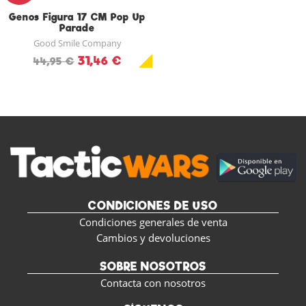
Genos Figura 17 CM Pop Up
Parade
Good Smile Company
31,46 €
44,95 €
CONDICIONES DE USO
Condiciones generales de venta
Cambios y devoluciones
SOBRE NOSOTROS
Contacta con nosotros