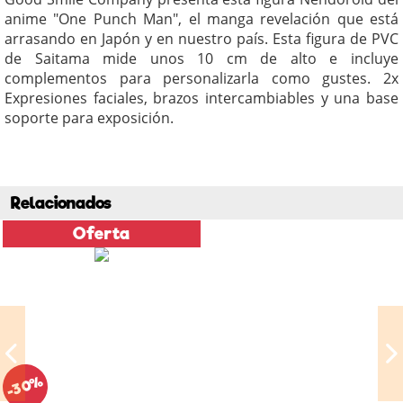
anime "One Punch Man", el manga revelación que está
arrasando en Japón y en nuestro país. Esta figura de PVC
de Saitama mide unos 10 cm de alto e incluye
complementos para personalizarla como gustes. 2x
Expresiones faciales, brazos intercambiables y una base
soporte para exposición.
Relacionados
Oferta
-30%